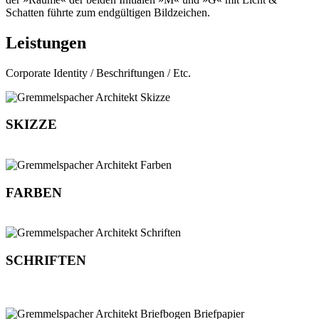
Schatten führte zum end­gültigen Bild­zeichen.
Leistungen
Corporate Identity / Beschriftungen / Etc.
SKIZZE
FARBEN
SCHRIFTEN